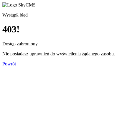
Wystąpił błąd
403!
Dostęp zabroniony
Nie posiadasz uprawnień do wyświetlenia żądanego zasobu.
Powrót