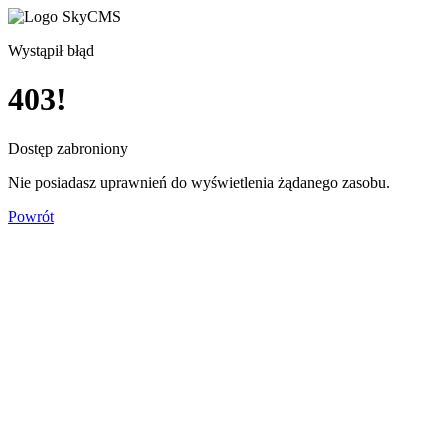
Wystąpił błąd
403!
Dostęp zabroniony
Nie posiadasz uprawnień do wyświetlenia żądanego zasobu.
Powrót